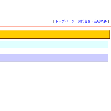
｜
トップページ
｜
お問合せ・会社概要
｜